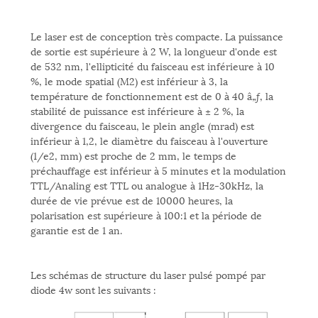
Le laser est de conception très compacte. La puissance
de sortie est supérieure à 2 W, la longueur d'onde est
de 532 nm, l'ellipticité du faisceau est inférieure à 10
%, le mode spatial (M2) est inférieur à 3, la
température de fonctionnement est de 0 à 40 â„ƒ, la
stabilité de puissance est inférieure à ± 2 %, la
divergence du faisceau, le plein angle (mrad) est
inférieur à 1,2, le diamètre du faisceau à l'ouverture
(1/e2, mm) est proche de 2 mm, le temps de
préchauffage est inférieur à 5 minutes et la modulation
TTL/Analing est TTL ou analogue à 1Hz-30kHz, la
durée de vie prévue est de 10000 heures, la
polarisation est supérieure à 100:1 et la période de
garantie est de 1 an.
Les schémas de structure du laser pulsé pompé par
diode 4w sont les suivants :