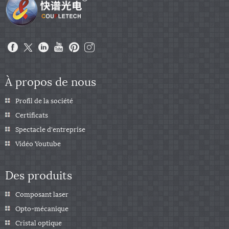
À propos de nous
Profil de la société
Certificats
Spectacle d'entreprise
Vidéo Youtube
Des produits
Composant laser
Opto-mécanique
Cristal optique