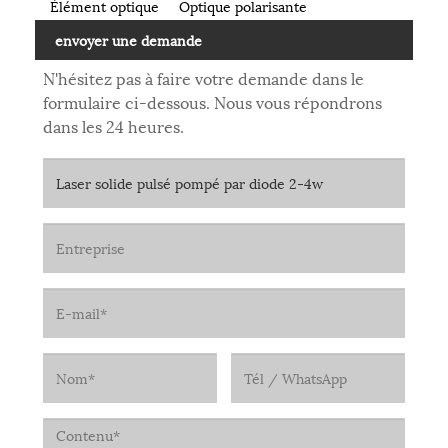
Élément optique
Optique polarisante
envoyer une demande
N'hésitez pas à faire votre demande dans le
formulaire ci-dessous. Nous vous répondrons
dans les 24 heures.