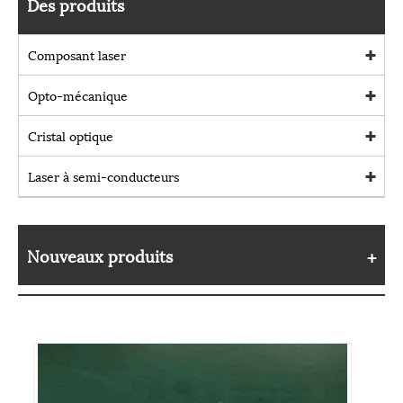
Des produits
Composant laser
Opto-mécanique
Cristal optique
Laser à semi-conducteurs
Nouveaux produits