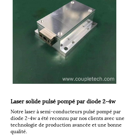
Laser solide pulsé pompé par diode 2-4w
Notre laser à semi-conducteurs pulsé pompé par
diode 2-4w a été reconnu par nos clients avec une
technologie de production avancée et une bonne
qualité.