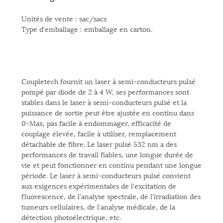
Unités de vente : sac/sacs
Type d'emballage : emballage en carton.
Coupletech fournit un laser à semi-conducteurs pulsé
pompé par diode de 2 à 4 W, ses performances sont
stables dans le laser à semi-conducteurs pulsé et la
puissance de sortie peut être ajustée en continu dans
0-Max, pas facile à endommager, efficacité de
couplage élevée, facile à utiliser, remplacement
détachable de fibre. Le laser pulsé 532 nm a des
performances de travail fiables, une longue durée de
vie et peut fonctionner en continu pendant une longue
période. Le laser à semi-conducteurs pulsé convient
aux exigences expérimentales de l'excitation de
fluorescence, de l'analyse spectrale, de l'irradiation des
tumeurs cellulaires, de l'analyse médicale, de la
détection photoélectrique, etc.