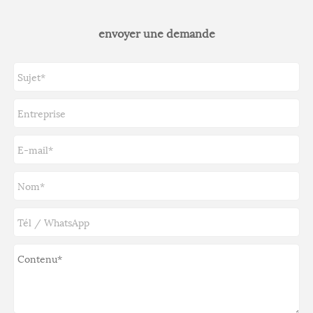
envoyer une demande