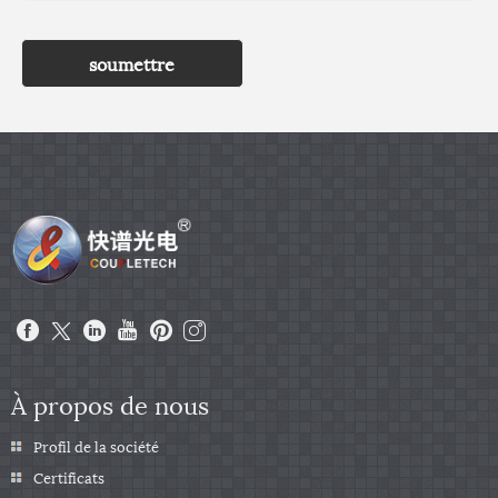
soumettre
À propos de nous
Profil de la société
Certificats