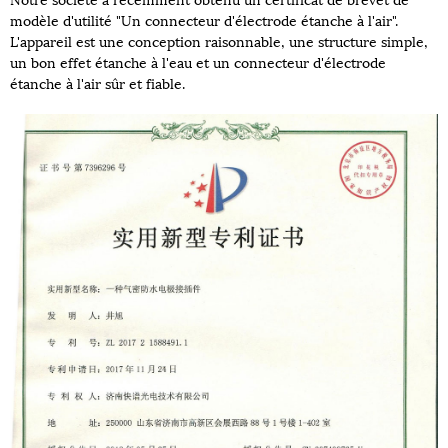
modèle d'utilité "Un connecteur d'électrode étanche à l'air".
L'appareil est une conception raisonnable, une structure simple,
un bon effet étanche à l'eau et un connecteur d'électrode
étanche à l'air sûr et fiable.