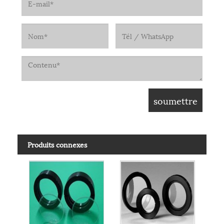
Produits connexes