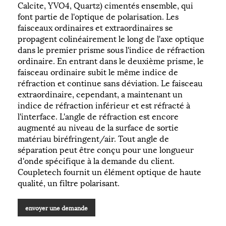
Calcite, YVO4, Quartz) cimentés ensemble, qui
font partie de l'optique de polarisation. Les
faisceaux ordinaires et extraordinaires se
propagent colinéairement le long de l'axe optique
dans le premier prisme sous l'indice de réfraction
ordinaire. En entrant dans le deuxième prisme, le
faisceau ordinaire subit le même indice de
réfraction et continue sans déviation. Le faisceau
extraordinaire, cependant, a maintenant un
indice de réfraction inférieur et est réfracté à
l'interface. L'angle de réfraction est encore
augmenté au niveau de la surface de sortie
matériau biréfringent/air. Tout angle de
séparation peut être conçu pour une longueur
d'onde spécifique à la demande du client.
Coupletech fournit un élément optique de haute
qualité, un filtre polarisant.
envoyer une demande