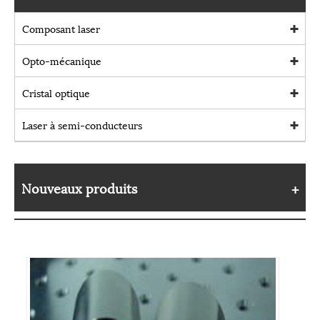
Composant laser
Opto-mécanique
Cristal optique
Laser à semi-conducteurs
Nouveaux produits