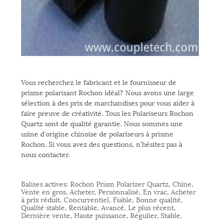
Vous recherchez le fabricant et le fournisseur de
prisme polarisant Rochon idéal? Nous avons une large
sélection à des prix de marchandises pour vous aider à
faire preuve de créativité. Tous les Polariseurs Rochon
Quartz sont de qualité garantie. Nous sommes une
usine d'origine chinoise de polariseurs à prisme
Rochon. Si vous avez des questions, n'hésitez pas à
nous contacter.
Balises actives: Rochon Prism Polarizer Quartz, Chine,
Vente en gros, Acheter, Personnalisé, En vrac, Acheter
à prix réduit, Concurrentiel, Fiable, Bonne qualité,
Qualité stable, Rentable, Avancé, Le plus récent,
Dernière vente, Haute puissance, Régulier, Stable,