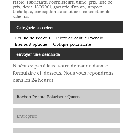
Fiable, Fabricants, Fournisseurs, usine, prix, liste de
prix, devis, ISO9001, garantie d'un an, support
technique, conception de solutions, conception de
schémas
Catégorie associée
Cellule de Pockels
Pilote de cellule Pockels
Élément optique
Optique polarisante
envoyer une demande
N'hésitez pas à faire votre demande dans le
formulaire ci-dessous. Nous vous répondrons
dans les 24 heures.