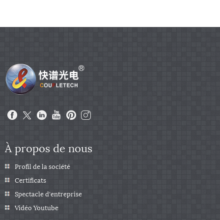
À propos de nous
Profil de la société
Certificats
Spectacle d'entreprise
Vidéo Youtube