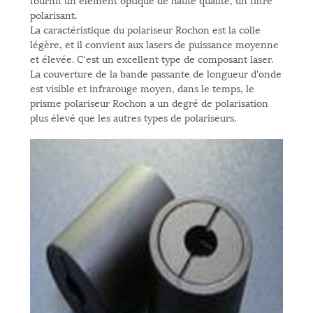
polarisant.
La caractéristique du polariseur Rochon est la colle
légère, et il convient aux lasers de puissance moyenne
et élevée. C'est un excellent type de composant laser.
La couverture de la bande passante de longueur d'onde
est visible et infrarouge moyen, dans le temps, le
prisme polariseur Rochon a un degré de polarisation
plus élevé que les autres types de polariseurs.