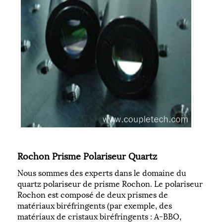
Rochon Prisme Polariseur Quartz
Nous sommes des experts dans le domaine du
quartz polariseur de prisme Rochon. Le polariseur
Rochon est composé de deux prismes de
matériaux biréfringents (par exemple, des
matériaux de cristaux biréfringents : A-BBO,